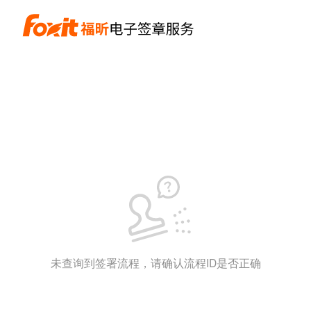
未查询到签署流程，请确认流程ID是否正确